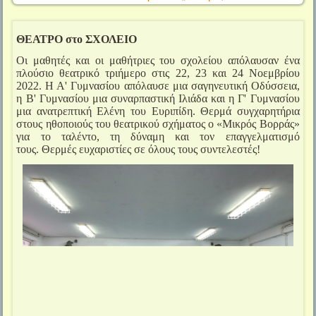
ΘΕΑΤΡΟ στο ΣΧΟΛΕΙΟ
Οι μαθητές και οι μαθήτριες του σχολείου απόλαυσαν ένα
πλούσιο θεατρικό τριήμερο στις 22, 23 και 24 Νοεμβρίου
2022. Η Α' Γυμνασίου απόλαυσε μια σαγηνευτική Οδύσσεια,
η Β' Γυμνασίου μια συναρπαστική Ιλιάδα και η Γ' Γυμνασίου
μια ανατρεπτική Ελένη του Ευριπίδη.
Θερμά συγχαρητήρια
στους ηθοποιούς του θεατρικού σχήματος ο «Μικρός Βορράς»
για το ταλέντο, τη δύναμη και τον επαγγελματισμό
τους.
Θερμές ευχαριστίες σε όλους τους συντελεστές!