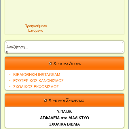
Προηγούμενο
Επόμενο
0
Χρησιμα Αρθρα
ΒΙΒΛΙΟΘΗΚΗ-INSTAGRAM
ΕΣΩΤΕΡΙΚΟΣ ΚΑΝΟΝΙΣΜΟΣ
ΣΧΟΛΙΚΟΣ ΕΚΦΟΒΙΣΜΟΣ
Χρησιμοι Συνδεσμοι
Υ.ΠΑΙ.Θ.
ΑΣΦΑΛΕΙΑ στο ΔΙΑΔΙΚΤΥΟ
ΣΧΟΛΙΚΑ ΒΙΒΛΙΑ