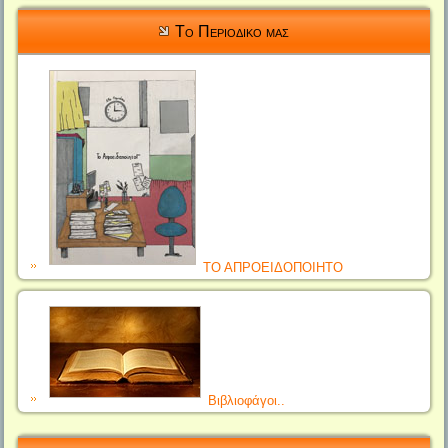
Το Περιοδικο μας
ΤΟ ΑΠΡΟΕΙΔΟΠΟΙΗΤΟ
Βιβλιοφάγοι..