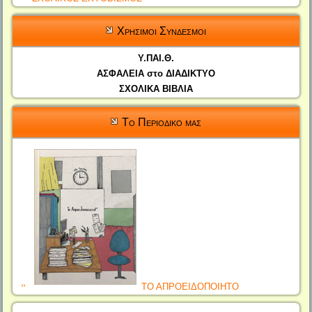
Χρησιμοι Συνδεσμοι
Υ.ΠΑΙ.Θ.
ΑΣΦΑΛΕΙΑ στο ΔΙΑΔΙΚΤΥΟ
ΣΧΟΛΙΚΑ ΒΙΒΛΙΑ
Το Περιοδικο μας
ΤΟ ΑΠΡΟΕΙΔΟΠΟΙΗΤΟ