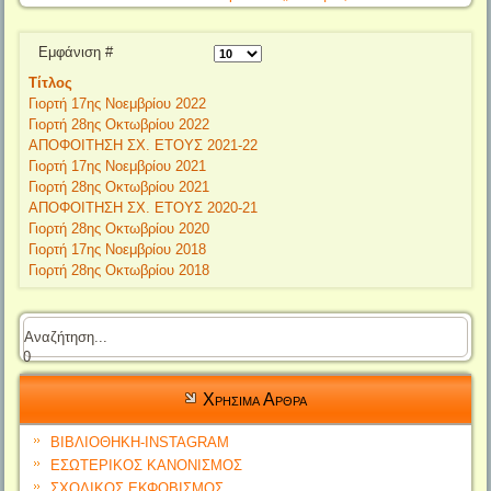
Εμφάνιση #
Τίτλος
Γιορτή 17ης Νοεμβρίου 2022
Γιορτή 28ης Οκτωβρίου 2022
ΑΠΟΦΟΙΤΗΣΗ ΣΧ. ΕΤΟΥΣ 2021-22
Γιορτή 17ης Noεμβρίου 2021
Γιορτή 28ης Οκτωβρίου 2021
ΑΠΟΦΟΙΤΗΣΗ ΣΧ. ΕΤΟΥΣ 2020-21
Γιορτή 28ης Οκτωβρίου 2020
Γιορτή 17ης Nοεμβρίου 2018
Γιορτή 28ης Οκτωβρίου 2018
0
Χρησιμα Αρθρα
ΒΙΒΛΙΟΘΗΚΗ-INSTAGRAM
ΕΣΩΤΕΡΙΚΟΣ ΚΑΝΟΝΙΣΜΟΣ
ΣΧΟΛΙΚΟΣ ΕΚΦΟΒΙΣΜΟΣ