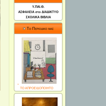
Υ.ΠΑΙ.Θ.
ΑΣΦΑΛΕΙΑ στο ΔΙΑΔΙΚΤΥΟ
ΣΧΟΛΙΚΑ ΒΙΒΛΙΑ
Το Περιοδικο μας
ΤΟ ΑΠΡΟΕΙΔΟΠΟΙΗΤΟ