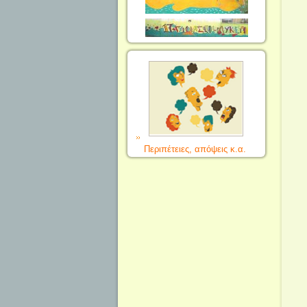
Περιπέτειες, απόψεις κ.α.