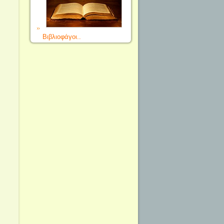
Βιβλιοφάγοι..