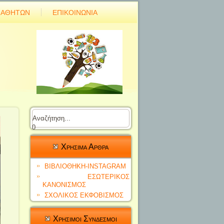
ΜΑΘΗΤΩΝ
ΕΠΙΚΟΙΝΩΝΙΑ
0
Χρησιμα Αρθρα
ΒΙΒΛΙΟΘΗΚΗ-INSTAGRAM
ΕΣΩΤΕΡΙΚΟΣ
ΚΑΝΟΝΙΣΜΟΣ
ΣΧΟΛΙΚΟΣ ΕΚΦΟΒΙΣΜΟΣ
Χρησιμοι Συνδεσμοι