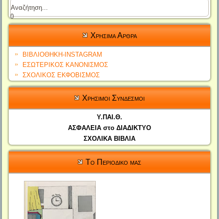
0
Χρησιμα Αρθρα
ΒΙΒΛΙΟΘΗΚΗ-INSTAGRAM
ΕΣΩΤΕΡΙΚΟΣ ΚΑΝΟΝΙΣΜΟΣ
ΣΧΟΛΙΚΟΣ ΕΚΦΟΒΙΣΜΟΣ
Χρησιμοι Συνδεσμοι
Υ.ΠΑΙ.Θ.
ΑΣΦΑΛΕΙΑ στο ΔΙΑΔΙΚΤΥΟ
ΣΧΟΛΙΚΑ ΒΙΒΛΙΑ
Το Περιοδικο μας