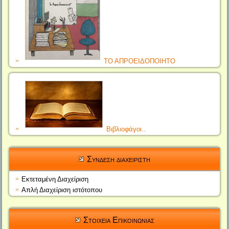
ΤΟ ΑΠΡΟΕΙΔΟΠΟΙΗΤΟ
Βιβλιοφάγοι..
Συνδεση διαχειριστη
Εκτεταμένη Διαχείριση
Απλή Διαχείριση ιστότοπου
Στοιχεια Επικοινωνιας