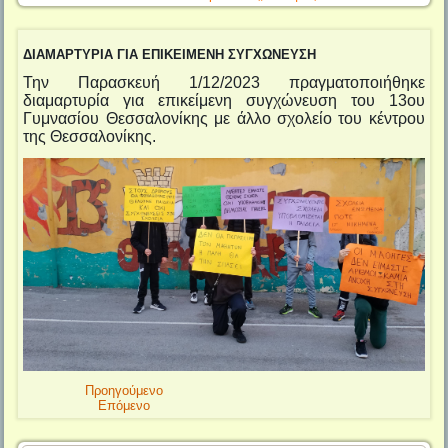
ΔΙΑΜΑΡΤΥΡΙΑ ΓΙΑ ΕΠΙΚΕΙΜΕΝΗ ΣΥΓΧΩΝΕΥΣΗ
Την Παρασκευή 1/12/2023 πραγματοποιήθηκε
διαμαρτυρία για επικείμενη συγχώνευση του 13ου
Γυμνασίου Θεσσαλονίκης με άλλο σχολείο του κέντρου
της Θεσσαλονίκης.
Προηγούμενο
Επόμενο