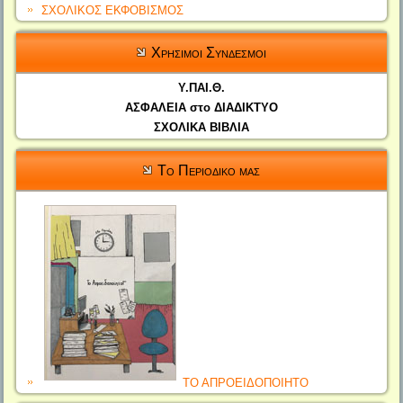
ΣΧΟΛΙΚΟΣ ΕΚΦΟΒΙΣΜΟΣ
Χρησιμοι Συνδεσμοι
Υ.ΠΑΙ.Θ.
ΑΣΦΑΛΕΙΑ στο ΔΙΑΔΙΚΤΥΟ
ΣΧΟΛΙΚΑ ΒΙΒΛΙΑ
Το Περιοδικο μας
ΤΟ ΑΠΡΟΕΙΔΟΠΟΙΗΤΟ